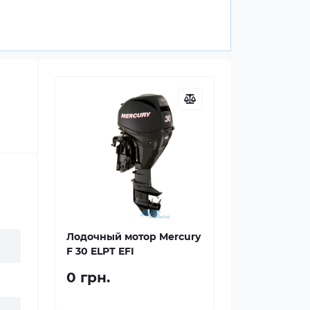
Лодочный мотор Mercury
F 30 ELPT EFI
0 грн.