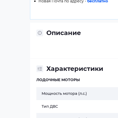
Новая Почта по адресу -
бесплатно
Описание
Характеристики
ЛОДОЧНЫЕ МОТОРЫ
Мощность мотора (л.с.)
Тип ДВС