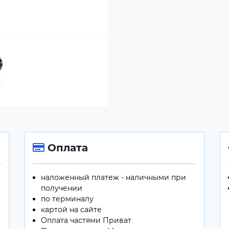
Оплата
наложенный платеж - наличными при
получении
по терминалу
картой на сайте
Оплата частями Приват