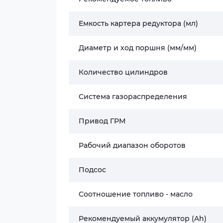
Емкость картера редуктора (мл)
Диаметр и ход поршня (мм/мм)
Количество цилиндров
Система газораспределения
Привод ГРМ
Рабочий диапазон оборотов
Подсос
Соотношение топливо - масло
Рекомендуемый аккумулятор (Ah)