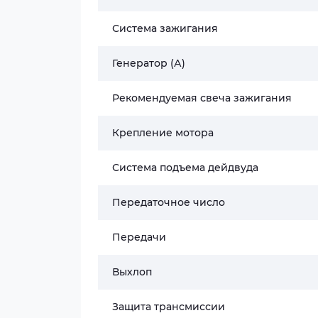
Система зажигания
Генератор (А)
Рекомендуемая свеча зажигания
Крепление мотора
Система подъема дейдвуда
Передаточное число
Передачи
Выхлоп
Защита трансмиссии