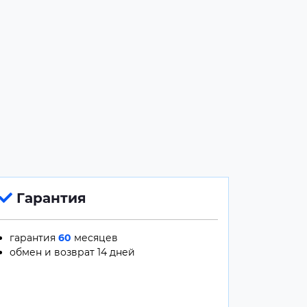
Гарантия
гарантия
60
месяцев
обмен и возврат 14 дней