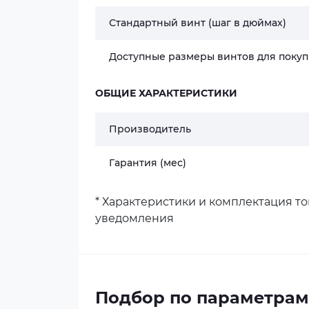
Стандартный винт (шаг в дюймах)
Доступные размеры винтов для покуп
ОБЩИЕ ХАРАКТЕРИСТИКИ
Производитель
Гарантия (мес)
* Характеристики и комплектация т
уведомления
Подбор по параметрам