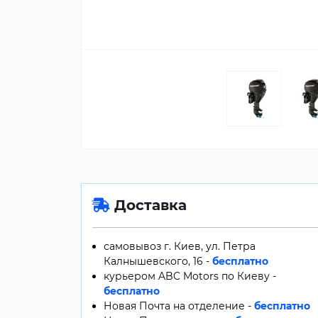
Доставка
самовывоз г. Киев, ул. Петра
Калнышевского, 16 -
бесплатно
курьером ABC Motors по Киеву -
бесплатно
Новая Почта на отделение -
бесплатно