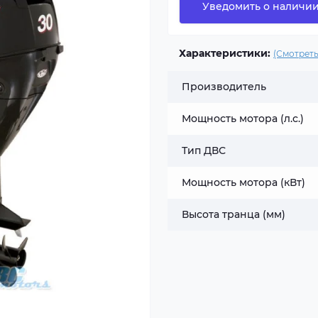
Уведомить о наличи
Характеристики:
(Смотреть
Производитель
Мощность мотора (л.с.)
Тип ДВС
Мощность мотора (кВт)
Высота транца (мм)