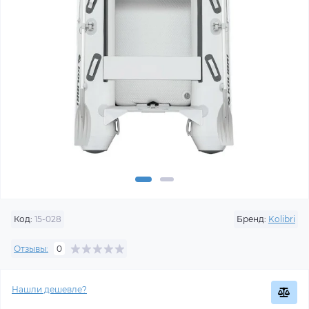
Код:
15-028
Бренд:
Kolibri
Отзывы:
0
Нашли дешевле?