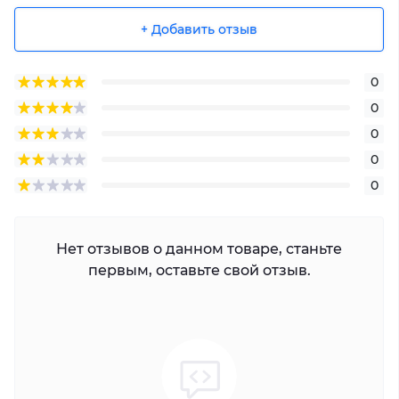
+ Добавить отзыв
0
0
0
0
0
Нет отзывов о данном товаре, станьте
первым, оставьте свой отзыв.