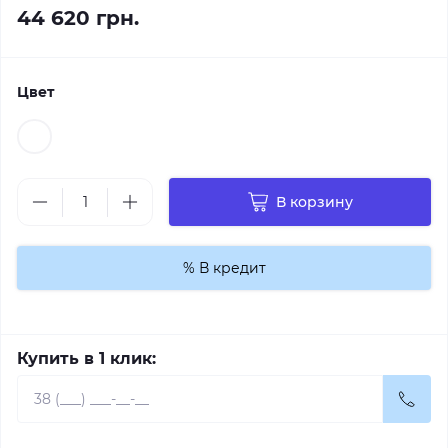
44 620 грн.
Цвет
В корзину
% В кредит
Купить в 1 клик: