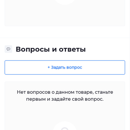
Вопросы и ответы
+ Задать вопрос
Нет вопросов о данном товаре, станьте
первым и задайте свой вопрос.