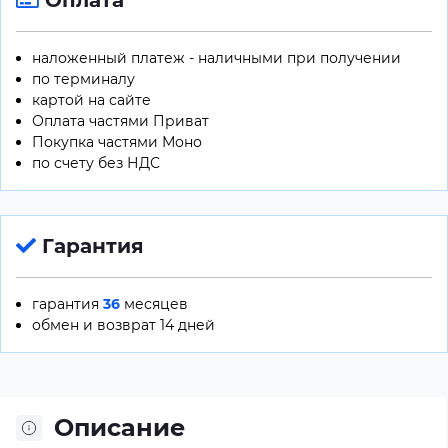
Оплата
наложенный платеж - наличными при получении
по терминалу
картой на сайте
Оплата частями Приват
Покупка частями Моно
по счету без НДС
Гарантия
гарантия
36
месяцев
обмен и возврат 14 дней
Описание