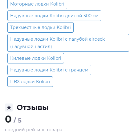
Моторные лодки Kolibri
Надувные лодки Kolibri длиной 300 см
Трехместные лодки Kolibri
Надувные лодки Kolibri с палубой airdeck
(надувной настил)
Килевые лодки Kolibri
Надувные лодки Kolibri с транцем
ПВХ лодки Kolibri
Отзывы
0
/ 5
средний рейтинг товара