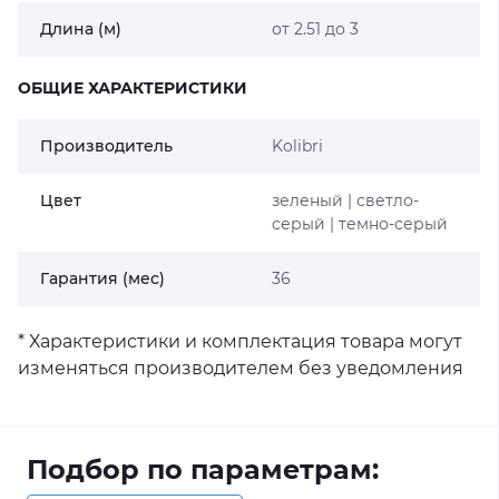
Длина (м)
от 2.51 до 3
ОБЩИЕ ХАРАКТЕРИСТИКИ
Производитель
Kolibri
Цвет
зеленый | светло-
серый | темно-серый
Гарантия (мес)
36
* Характеристики и комплектация товара могут
изменяться производителем без уведомления
Подбор по параметрам: