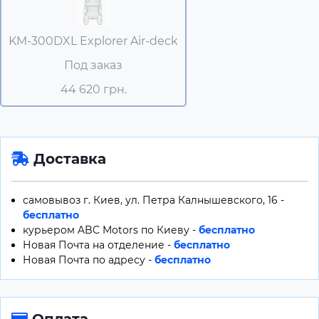
KM-300DXL Explorer Air-deck
Под заказ
44 620 грн.
Доставка
самовывоз г. Киев, ул. Петра Калнышевского, 16 -
бесплатно
курьером ABC Motors по Киеву -
бесплатно
Новая Почта на отделение -
бесплатно
Новая Почта по адресу -
бесплатно