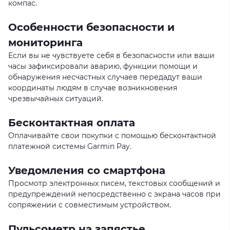
компас.
Особенности безопасности и
мониторинга
Если вы не чувствуете себя в безопасности или ваши
часы зафиксировали аварию, функции помощи и
обнаружения несчастных случаев передадут ваши
координаты людям в случае возникновения
чрезвычайных ситуаций.
Бесконтактная оплата
Оплачивайте свои покупки с помощью бесконтактной
платежной системы Garmin Pay.
Уведомления со смартфона
Просмотр электронных писем, текстовых сообщений и
предупреждений непосредственно с экрана часов при
сопряжении с совместимым устройством.
Пульсометр на запястье