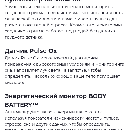
Улучшенная технология оптического мониторинга
сердечного ритма позволяет измерять интенсивность
физической активности и изменчивость пульса для
расчета показателей стресса. Кроме того, мониторинг
сердечного ритма работает под водой без датчика
грудного датчика.
Датчик Pulse Ox
Датчик Pulse Ox, используемый для оценки
привыкания к высокогорным условиям и мониторинга
сна, направляет луч света на запястье, чтобы
определить, насколько хорошо ваше тело поглощает
кислород.
Энергетический монитор BODY
BATTERY™
Оптимизируйте запасы энергии вашего тела,
используя показатели изменчивости частоты пульса,
стресса, сна и других данных, чтобы определить,