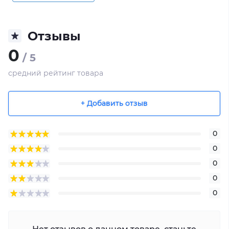
Отзывы
0
/ 5
средний рейтинг товара
+ Добавить отзыв
0
0
0
0
0