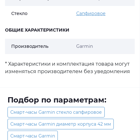
Стекло
Сапфировое
ОБЩИЕ ХАРАКТЕРИСТИКИ
Производитель
Garmin
* Характеристики и комплектация товара могут
изменяться производителем без уведомления
Подбор по параметрам:
Смарт-часы Garmin стекло сапфировое
Смарт-часы Garmin диаметр корпуса 42 мм
Смарт-часы Garmin