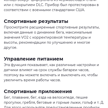
или с покрытием DLC. Прибор был протестирован в
соответствии с военными стандартами США.
Спортивные результаты
Просмотрите расширенные спортивные результаты,
включая данные о динамике бега, максимальные
значения VO2 с корректировкой температуры и
высоты, рекомендации по улучшению и многое
другое.
Управление питанием
Эта функция показывает, как различные настройки и
датчики влияют на срок службы батареи часов,
поэтому вы можете включать и выключать их, чтобы
увеличить время работы часов.
Спортивные приложения
Бег, плавание, бег, езда на велосипеде, пешие
прогулки, гребля, беговые и горные лыжи, гольф и т. Д.
Для этого используйте предустановленные профили