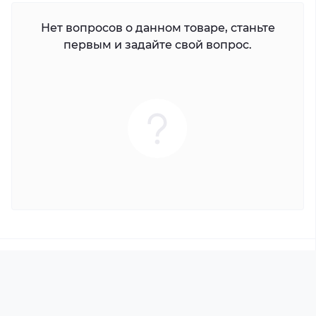
Нет вопросов о данном товаре, станьте
первым и задайте свой вопрос.