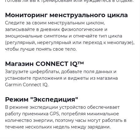
готовы ли вы к тренировкам или нуждаетесь в отдыхе.
Мониторинг менструального цикла
Следите за своим менструальным циклом,
записывайте в дневник физиологические и
эмоциональные симптомы и отмечайте тип цикла
(регулярный, нерегулярный или переход к менопаузе),
чтобы лучше понять свое тело.
Магазин CONNECT IQ™
Загрузите циферблаты, добавьте поля данных и
установите приложения и виджеты из магазина
Garmin Connect IQ.
Режим "Экспедиция"
В режиме экспедиции устройство обеспечивает
работу приемника GPS, потребляя минимальное
количество энергии, поэтому часы могут работать в
течение нескольких недель между зарядами.