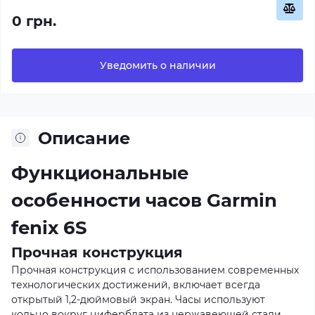
0 грн.
Уведомить о наличии
Описание
Функциональные
особенности часов Garmin
fenix 6S
Прочная конструкция
Прочная конструкция с использованием современных
технологических достижений, включает всегда
открытый 1,2-дюймовый экран. Часы используют
кольцо вокруг циферблата из нержавеющей стали