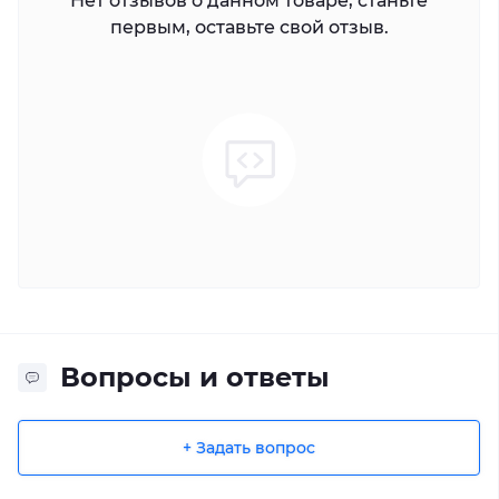
Нет отзывов о данном товаре, станьте
первым, оставьте свой отзыв.
Вопросы и ответы
+ Задать вопрос