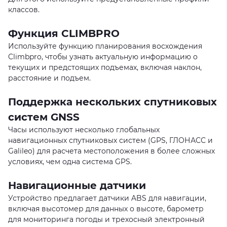
классов.
Функция CLIMBPRO
Используйте функцию планирования восхождения
Climbpro, чтобы узнать актуальную информацию о
текущих и предстоящих подъемах, включая наклон,
расстояние и подъем.
Поддержка нескольких спутниковых
систем GNSS
Часы используют несколько глобальных
навигационных спутниковых систем (GPS, ГЛОНАСС и
Galileo) для расчета местоположения в более сложных
условиях, чем одна система GPS.
Навигационные датчики
Устройство предлагает датчики ABS для навигации,
включая высотомер для данных о высоте, барометр
для мониторинга погоды и трехосный электронный