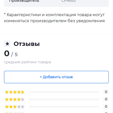
Производитель
CFMoto
* Характеристики и комплектация товара могут
изменяться производителем без уведомления
Отзывы
0
/ 5
средний рейтинг товара
+ Добавить отзыв
0
0
0