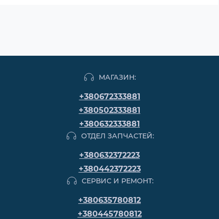
МАГАЗИН:
+380672333881
+380502333881
+380632333881
ОТДЕЛ ЗАПЧАСТЕЙ:
+380632372223
+380442372223
СЕРВИС И РЕМОНТ:
+380635780812
+380445780812