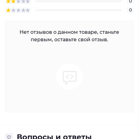
0
0
Нет отзывов о данном товаре, станьте
первым, оставьте свой отзыв.
Вопросы и ответы