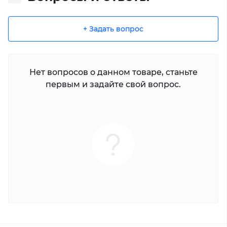
+ Задать вопрос
Нет вопросов о данном товаре, станьте
первым и задайте свой вопрос.