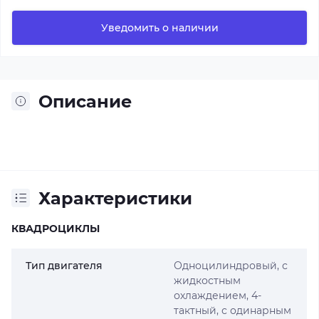
Уведомить о наличии
Описание
Характеристики
КВАДРОЦИКЛЫ
Тип двигателя
Одноцилиндровый, с
жидкостным
охлаждением, 4-
тактный, с одинарным