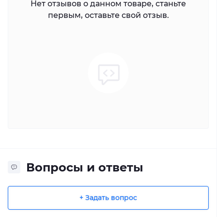
Нет отзывов о данном товаре, станьте
первым, оставьте свой отзыв.
Вопросы и ответы
+ Задать вопрос