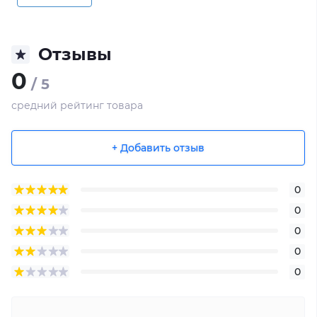
Отзывы
0
/ 5
средний рейтинг товара
+ Добавить отзыв
0
0
0
0
0