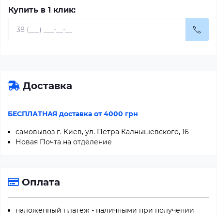
Купить в 1 клик:
Доставка
БЕСПЛАТНАЯ доставка от 4000 грн
самовывоз г. Киев, ул. Петра Калнышевского, 16
Новая Почта на отделение
Оплата
наложенный платеж - наличными при получении