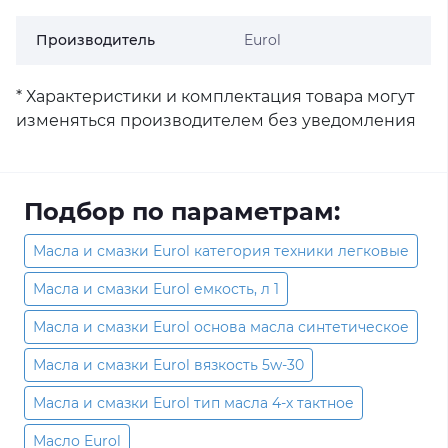
Производитель
Eurol
* Характеристики и комплектация товара могут
изменяться производителем без уведомления
Подбор по параметрам:
Масла и смазки Eurol категория техники легковые
Масла и смазки Eurol емкость, л 1
Масла и смазки Eurol основа масла синтетическое
Масла и смазки Eurol вязкость 5w-30
Масла и смазки Eurol тип масла 4-х тактное
Масло Eurol