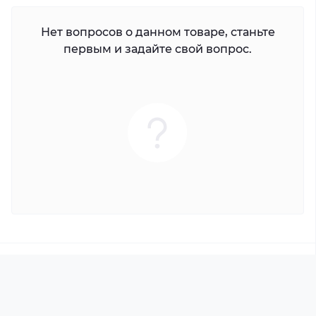
Нет вопросов о данном товаре, станьте
первым и задайте свой вопрос.