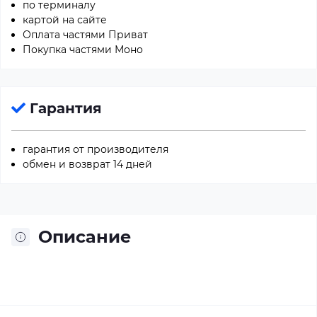
по терминалу
картой на сайте
Оплата частями Приват
Покупка частями Моно
Гарантия
гарантия от производителя
обмен и возврат 14 дней
Описание