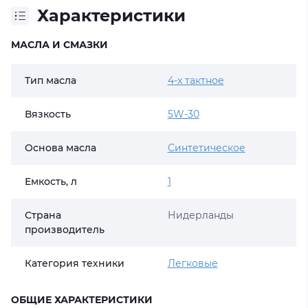
Характеристики
МАСЛА И СМАЗКИ
Тип масла
4-х тактное
Вязкость
5W-30
Основа масла
Синтетическое
Емкость, л
1
Страна
Нидерланды
производитель
Категория техники
Легковые
ОБЩИЕ ХАРАКТЕРИСТИКИ