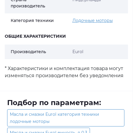
производитель
Категория техники
Лодочные моторы
ОБЩИЕ ХАРАКТЕРИСТИКИ
Производитель
Eurol
* Характеристики и комплектация товара могут
изменяться производителем без уведомления
Подбор по параметрам:
Масла и смазки Eurol категория техники
лодочные моторы
Масла и смазки Eurol емкость, л 0.3