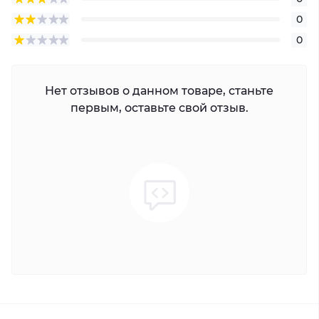
0
0
Нет отзывов о данном товаре, станьте
первым, оставьте свой отзыв.