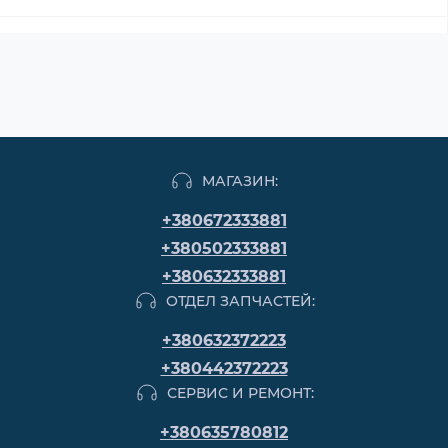
МАГАЗИН:
+380672333881
+380502333881
+380632333881
ОТДЕЛ ЗАПЧАСТЕЙ:
+380632372223
+380442372223
СЕРВИС И РЕМОНТ:
+380635780812