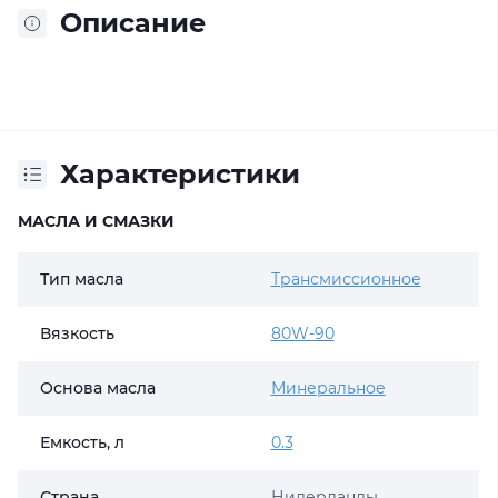
Описание
Характеристики
МАСЛА И СМАЗКИ
Тип масла
Трансмиссионное
Вязкость
80W-90
Основа масла
Минеральное
Емкость, л
0.3
Страна
Нидерланды