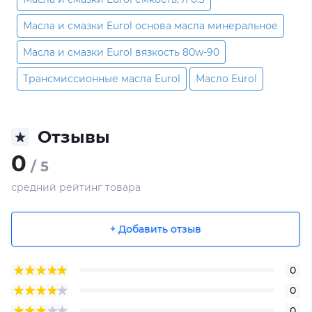
Масла и смазки Eurol основа масла минеральное
Масла и смазки Eurol вязкость 80w-90
Трансмиссионные масла Eurol
Масло Eurol
Отзывы
0
/ 5
средний рейтинг товара
+ Добавить отзыв
0
0
0