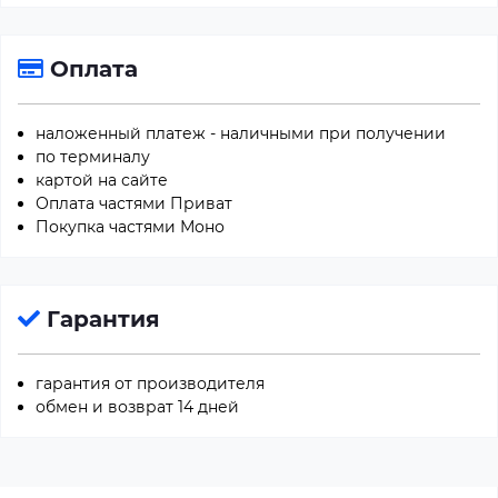
Оплата
наложенный платеж - наличными при получении
по терминалу
картой на сайте
Оплата частями Приват
Покупка частями Моно
Гарантия
гарантия от производителя
обмен и возврат 14 дней