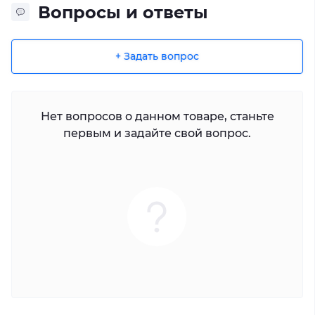
Вопросы и ответы
+ Задать вопрос
Нет вопросов о данном товаре, станьте
первым и задайте свой вопрос.