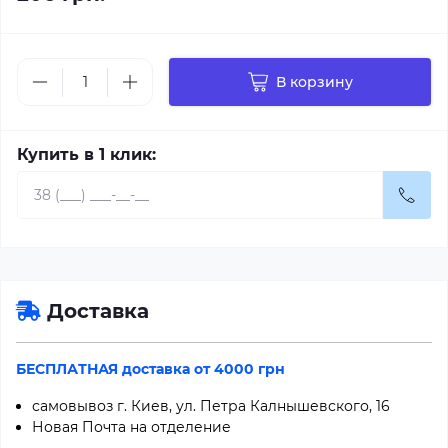
В корзину
Купить в 1 клик:
Доставка
БЕСПЛАТНАЯ доставка от 4000 грн
самовывоз г. Киев, ул. Петра Калнышевского, 16
Новая Почта на отделение