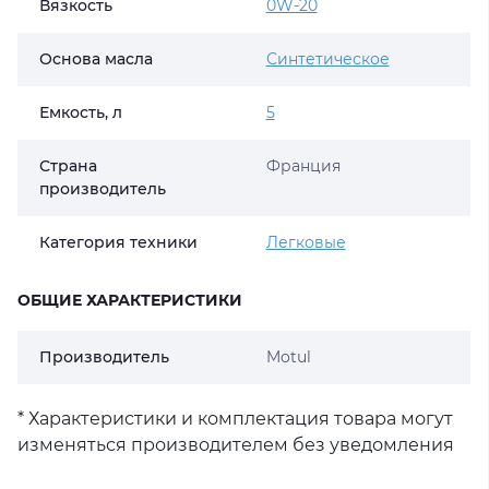
Вязкость
0W-20
Основа масла
Синтетическое
Емкость, л
5
Страна
Франция
производитель
Категория техники
Легковые
ОБЩИЕ ХАРАКТЕРИСТИКИ
Производитель
Motul
* Характеристики и комплектация товара могут
изменяться производителем без уведомления