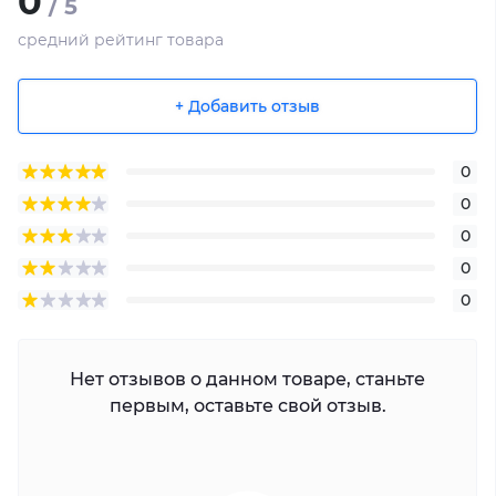
0
/ 5
средний рейтинг товара
+ Добавить отзыв
0
0
0
0
0
Нет отзывов о данном товаре, станьте
первым, оставьте свой отзыв.