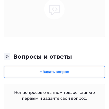
Вопросы и ответы
+ Задать вопрос
Нет вопросов о данном товаре, станьте
первым и задайте свой вопрос.