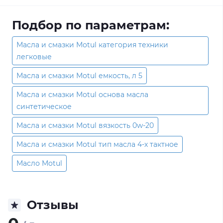
Подбор по параметрам:
Масла и смазки Motul категория техники
легковые
Масла и смазки Motul емкость, л 5
Масла и смазки Motul основа масла
синтетическое
Масла и смазки Motul вязкость 0w-20
Масла и смазки Motul тип масла 4-х тактное
Масло Motul
Отзывы