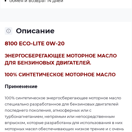
обмен и возврат 14 дней
Описание
8100 ECO-LITE 0W-20
ЭНЕРГОСБЕРЕГАЮЩЕЕ МОТОРНОЕ МАСЛО
ДЛЯ БЕНЗИНОВЫХ ДВИГАТЕЛЕЙ.
100% СИНТЕТИЧЕСКОЕ МОТОРНОЕ МАСЛО
Применение
100% синтетическое энергосберегающее моторное масло
специально разработанное для бензиновых двигателей
последнего поколения, атмосферных или с
турбонагнетанием, непрямым или непосредственным
впрыском, которые разработаны для использования в них
моторных масел обеспечивающих низкое трение и с очень