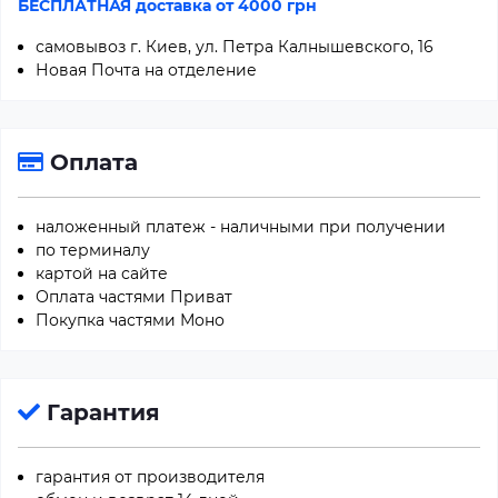
БЕСПЛАТНАЯ доставка от 4000 грн
самовывоз г. Киев, ул. Петра Калнышевского, 16
Новая Почта на отделение
Оплата
наложенный платеж - наличными при получении
по терминалу
картой на сайте
Оплата частями Приват
Покупка частями Моно
Гарантия
гарантия от производителя