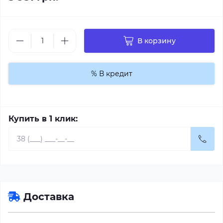
В корзину
% В кредит
Купить в 1 клик:
Доставка