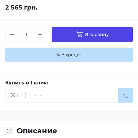
2 565 грн.
В корзину
% В кредит
Купить в 1 клик:
Описание