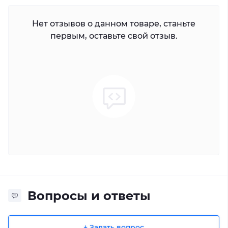
Нет отзывов о данном товаре, станьте
первым, оставьте свой отзыв.
Вопросы и ответы
+ Задать вопрос