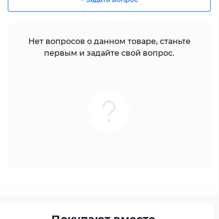
Нет вопросов о данном товаре, станьте
первым и задайте свой вопрос.