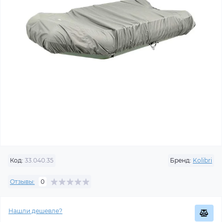
Код:
33.040.35
Бренд:
Kolibri
Отзывы:
0
Нашли дешевле?