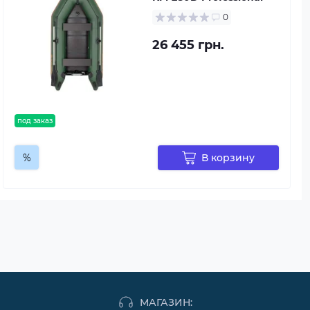
0
26 455 грн.
под заказ
%
В корзину
МАГАЗИН: