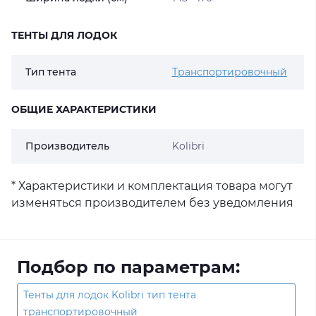
ТЕНТЫ ДЛЯ ЛОДОК
Тип тента
Транспортировочный
ОБЩИЕ ХАРАКТЕРИСТИКИ
Производитель
Kolibri
* Характеристики и комплектация товара могут
изменяться производителем без уведомления
Подбор по параметрам:
Тенты для лодок Kolibri тип тента
транспортировочный