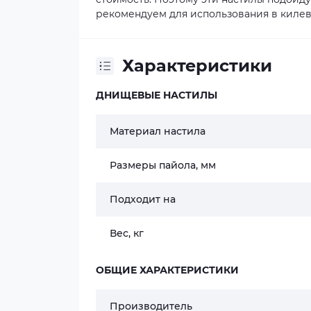
рекомендуем для использования в
килев
Характеристики
ДНИЩЕВЫЕ НАСТИЛЫ
Материал настила
Размеры пайола, мм
Подходит на
Вес, кг
ОБЩИЕ ХАРАКТЕРИСТИКИ
Производитель