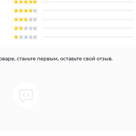
варе, станьте первым, оставьте свой отзыв.