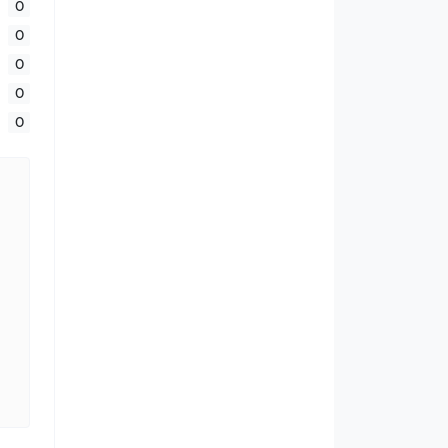
0
0
0
0
0