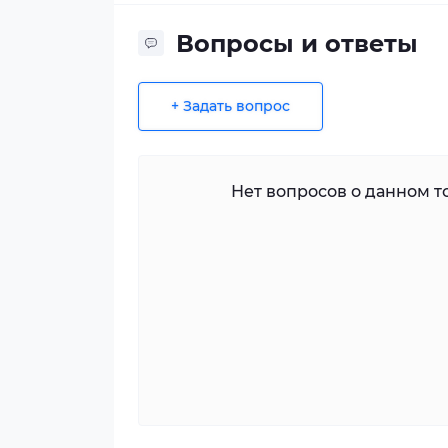
Вопросы и ответы
+ Задать вопрос
Нет вопросов о данном то