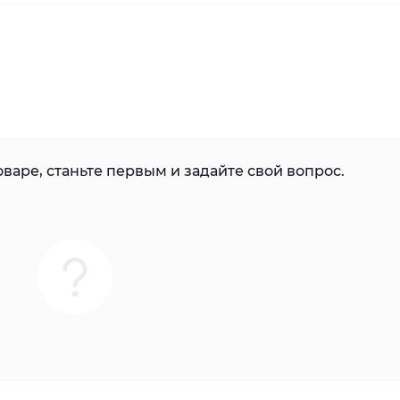
варе, станьте первым и задайте свой вопрос.