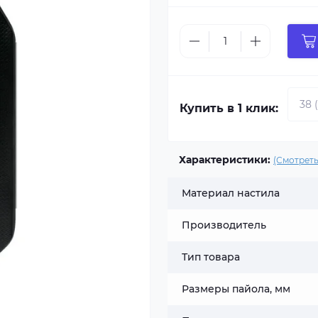
Купить в 1 клик:
Характеристики:
(Смотреть
Материал настила
Производитель
Тип товара
Размеры пайола, мм