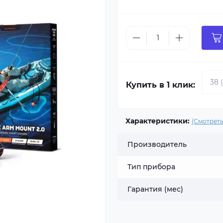
Купить в 1 клик:
Характеристики:
(Смотреть
Производитель
Тип прибора
Гарантия (мес)