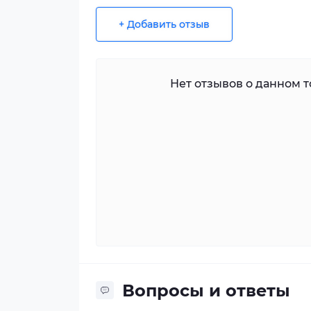
+ Добавить отзыв
Нет отзывов о данном то
Вопросы и ответы