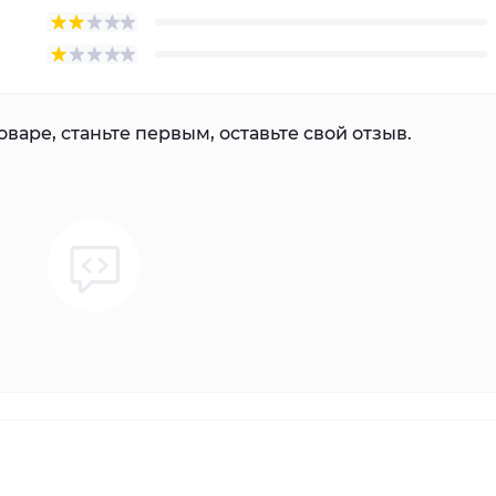
варе, станьте первым, оставьте свой отзыв.