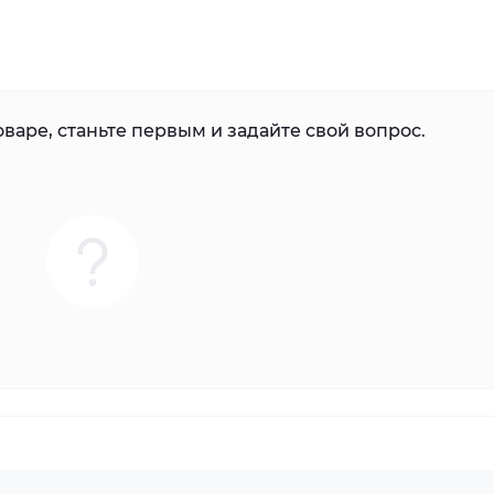
варе, станьте первым и задайте свой вопрос.