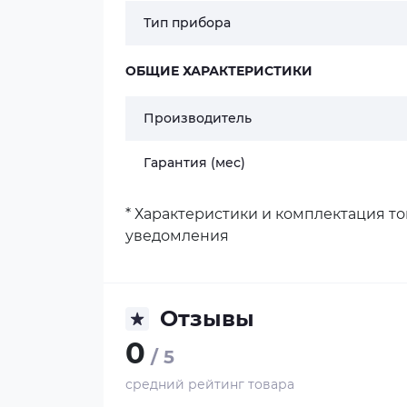
Тип прибора
ОБЩИЕ ХАРАКТЕРИСТИКИ
Производитель
Гарантия (мес)
* Характеристики и комплектация т
уведомления
Отзывы
0
/ 5
средний рейтинг товара