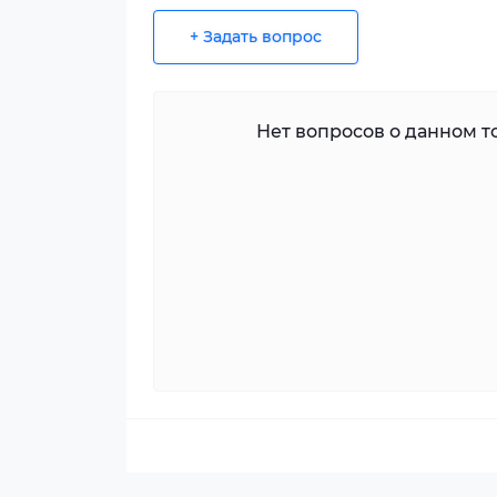
+ Задать вопрос
Нет вопросов о данном то