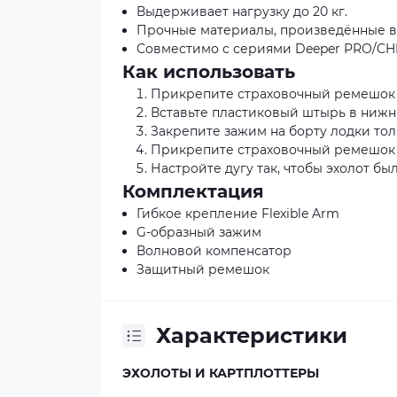
Выдерживает нагрузку до 20 кг.
Прочные материалы, произведённые в
Совместимо с сериями Deeper PRO/CHI
Как использовать
Прикрепите страховочный ремешок к 
Вставьте пластиковый штырь в нижн
Закрепите зажим на борту лодки тол
Прикрепите страховочный ремешок 
Настройте дугу так, чтобы эхолот бы
Комплектация
Гибкое крепление Flexible Arm
G-образный зажим
Волновой компенсатор
Защитный ремешок
Характеристики
ЭХОЛОТЫ И КАРТПЛОТТЕРЫ