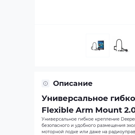
Описание
Универсальное гибко
Flexible Arm Mount 2.
Универсальное гибкое крепление Deeper 
безопасного и удобного размещения эхол
моторной лодке или даже на радиоупра