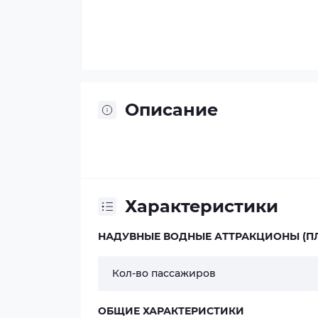
Описание
Характеристики
НАДУВНЫЕ ВОДНЫЕ АТТРАКЦИОНЫ (
Кол-во пассажиров
ОБЩИЕ ХАРАКТЕРИСТИКИ