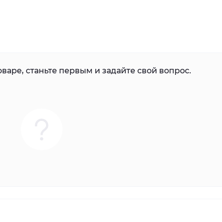
варе, станьте первым и задайте свой вопрос.