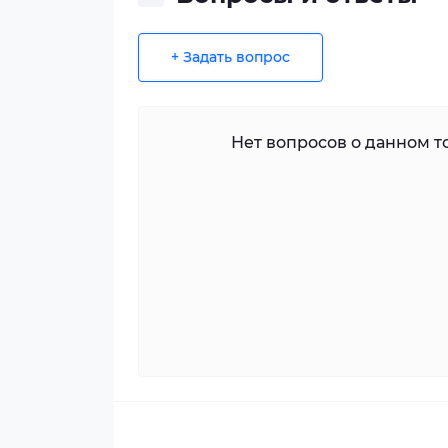
+ Задать вопрос
Нет вопросов о данном то