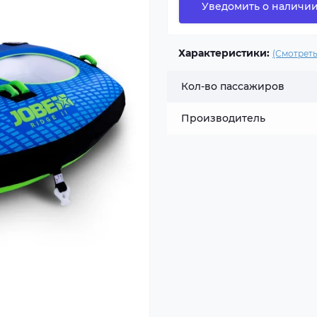
Уведомить о наличи
Характеристики:
(Смотреть
Кол-во пассажиров
Производитель