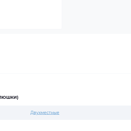
ПЛЮШКИ)
Двухместные