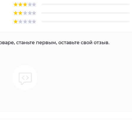
варе, станьте первым, оставьте свой отзыв.