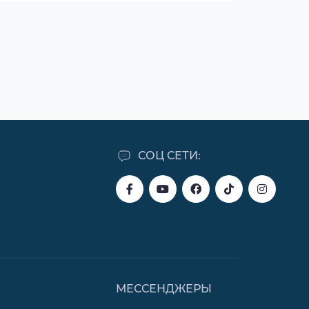
СОЦ СЕТИ:
МЕССЕНДЖЕРЫ