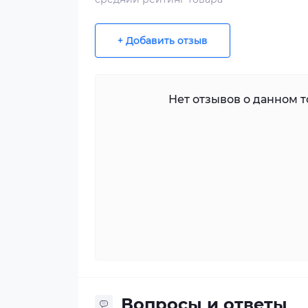
+ Добавить отзыв
Нет отзывов о данном то
Вопросы и ответы