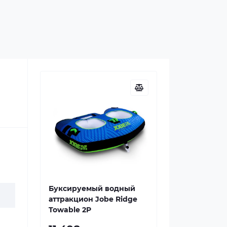
Буксируемый водный
аттракцион Jobe Ridge
Towable 2P