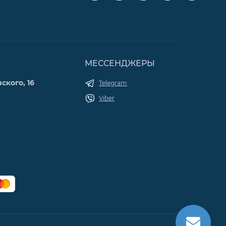
МЕССЕНДЖЕРЫ
ского, 16
Telegram
Viber