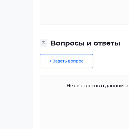
Вопросы и ответы
+ Задать вопрос
Нет вопросов о данном то