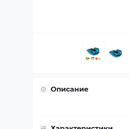
Описание
Характеристики