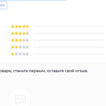
obe
варе, станьте первым, оставьте свой отзыв.