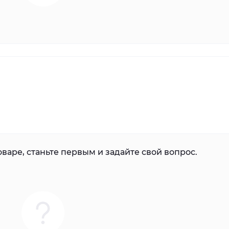
варе, станьте первым и задайте свой вопрос.