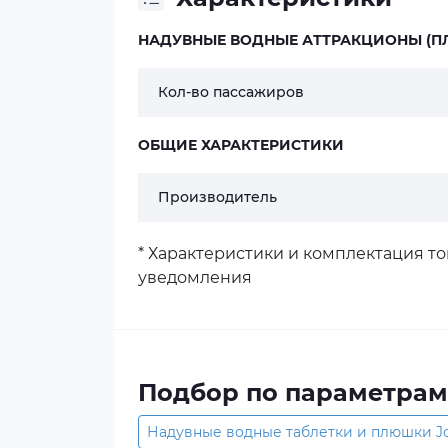
НАДУВНЫЕ ВОДНЫЕ АТТРАКЦИОНЫ (
Кол-во пассажиров
ОБЩИЕ ХАРАКТЕРИСТИКИ
Производитель
* Характеристики и комплектация т
уведомления
Подбор по параметрам
Надувные водные таблетки и плюшки J