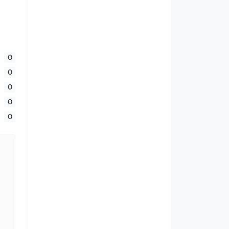
0
0
0
0
0