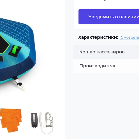
Уведомить о наличи
Характеристики:
(Смотреть
Кол-во пассажиров
Производитель