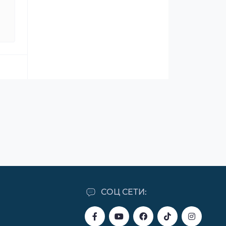
СОЦ СЕТИ: