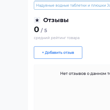
Надувные водные таблетки и плюшки J
Отзывы
0
/ 5
средний рейтинг товара
+ Добавить отзыв
Нет отзывов о данном то