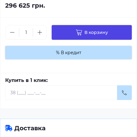
296 625 грн.
В корзину
% В кредит
Купить в 1 клик:
Доставка