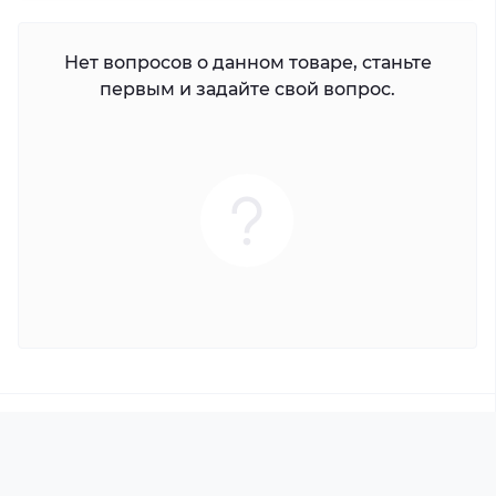
Нет вопросов о данном товаре, станьте
первым и задайте свой вопрос.