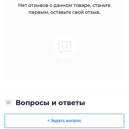
Нет отзывов о данном товаре, станьте
первым, оставьте свой отзыв.
Вопросы и ответы
+ Задать вопрос