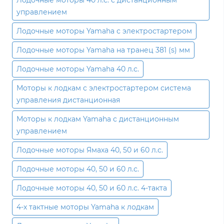
Лодочные моторы 40 л.с. с дистанционным
управлением
Лодочные моторы Yamaha с электростартером
Лодочные моторы Yamaha на транец 381 (s) мм
Лодочные моторы Yamaha 40 л.с.
Моторы к лодкам с электростартером система
управления дистанционная
Моторы к лодкам Yamaha с дистанционным
управлением
Лодочные моторы Ямаха 40, 50 и 60 л.с.
Лодочные моторы 40, 50 и 60 л.с.
Лодочные моторы 40, 50 и 60 л.с. 4-такта
4-х тактные моторы Yamaha к лодкам