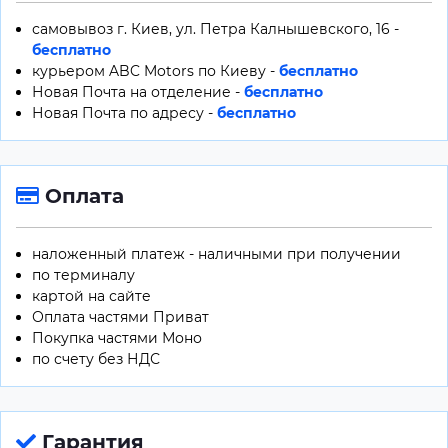
самовывоз г. Киев, ул. Петра Калнышевского, 16 -
бесплатно
курьером ABC Motors по Киеву -
бесплатно
Новая Почта на отделение -
бесплатно
Новая Почта по адресу -
бесплатно
Оплата
наложенный платеж - наличными при получении
по терминалу
картой на сайте
Оплата частями Приват
Покупка частями Моно
по счету без НДС
Гарантия