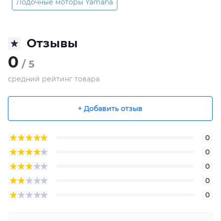
Лодочные моторы Yamaha
Отзывы
0
/ 5
средний рейтинг товара
+ Добавить отзыв
0
0
0
0
0