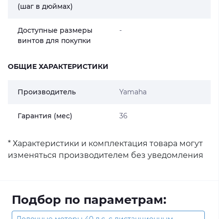
(шаг в дюймах)
Доступные размеры
-
винтов для покупки
ОБЩИЕ ХАРАКТЕРИСТИКИ
Производитель
Yamaha
Гарантия (мес)
36
* Характеристики и комплектация товара могут
изменяться производителем без уведомления
Подбор по параметрам: