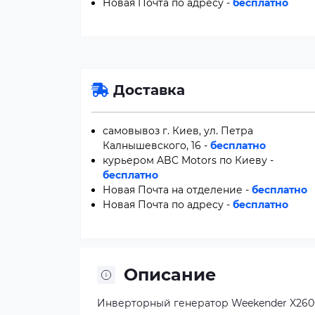
Новая Почта по адресу -
бесплатно
Доставка
самовывоз г. Киев, ул. Петра
Калнышевского, 16 -
бесплатно
курьером ABC Motors по Киеву -
бесплатно
Новая Почта на отделение -
бесплатно
Новая Почта по адресу -
бесплатно
Описание
Инверторный генератор Weekender X2600