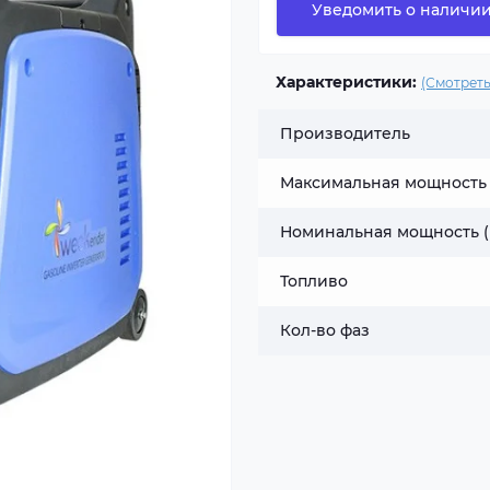
Уведомить о наличи
Характеристики:
(Смотреть
Производитель
Максимальная мощность 
Номинальная мощность (
Топливо
Кол-во фаз