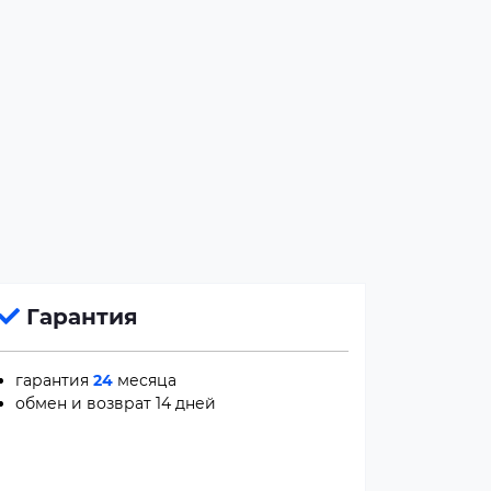
Гарантия
гарантия
24
месяца
обмен и возврат 14 дней