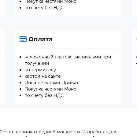
Покупка частями Моно
по счету без НДС
Оплата
наложенный платеж - наличными при
получении
по терминалу
картой на сайте
Оплата частями Приват
Покупка частями Моно
по счету без НДС
ie это новинка средней мощности. Разработан для