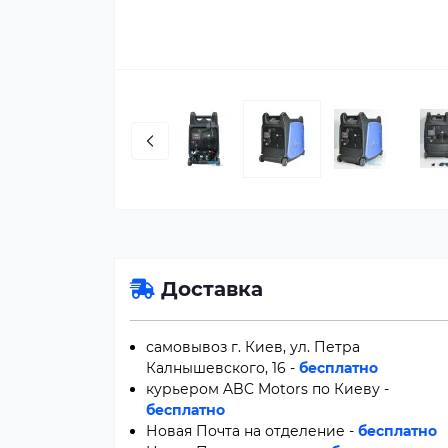
Доставка
самовывоз г. Киев, ул. Петра
Калнышевского, 16 -
бесплатно
курьером ABC Motors по Киеву -
бесплатно
Новая Почта на отделение -
бесплатно