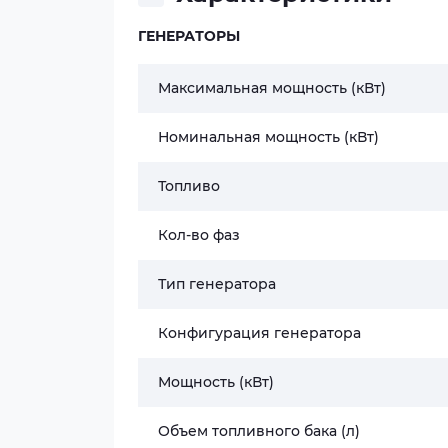
ГЕНЕРАТОРЫ
Максимальная мощность (кВт)
Номинальная мощность (кВт)
Топливо
Кол-во фаз
Тип генератора
Конфигурация генератора
Мощность (кВт)
Объем топливного бака (л)