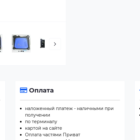
Оплата
наложенный платеж - наличными при
получении
по терминалу
картой на сайте
Оплата частями Приват