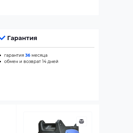
Гарантия
гарантия
36
месяца
обмен и возврат 14 дней