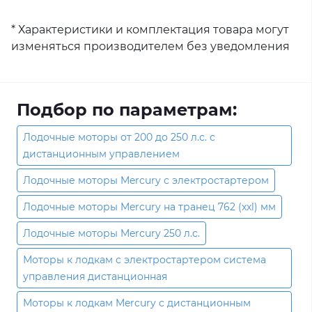
* Характеристики и комплектация товара могут
изменяться производителем без уведомления
Подбор по параметрам:
Лодочные моторы от 200 до 250 л.с. с
дистанционным управлением
Лодочные моторы Mercury с электростартером
Лодочные моторы Mercury на транец 762 (xxl) мм
Лодочные моторы Mercury 250 л.с.
Моторы к лодкам с электростартером система
управления дистанционная
Моторы к лодкам Mercury с дистанционным