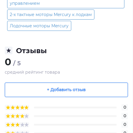
управлением
2-х тактные моторы Mercury к лодкам
Лодочные моторы Mercury
Отзывы
0
/ 5
средний рейтинг товара
+ Добавить отзыв
0
0
0