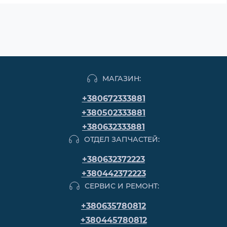
МАГАЗИН:
+380672333881
+380502333881
+380632333881
ОТДЕЛ ЗАПЧАСТЕЙ:
+380632372223
+380442372223
СЕРВИС И РЕМОНТ:
+380635780812
+380445780812