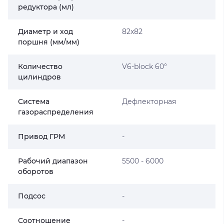
редуктора (мл)
Диаметр и ход
82x82
поршня (мм/мм)
Количество
V6-block 60°
цилиндров
Система
Дефлекторная
газораспределения
Привод ГРМ
-
Рабочий диапазон
5500 - 6000
оборотов
Подсос
-
Соотношение
-