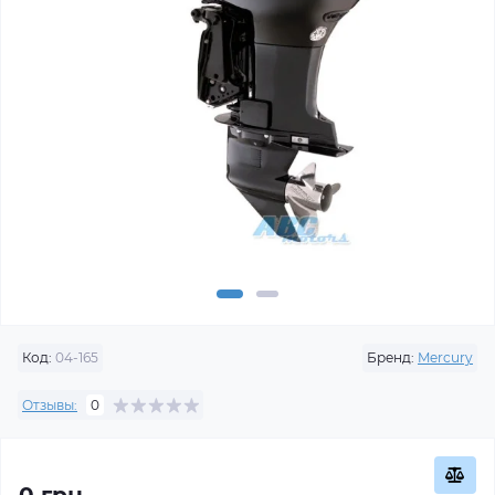
Код:
04-165
Бренд:
Mercury
Отзывы:
0