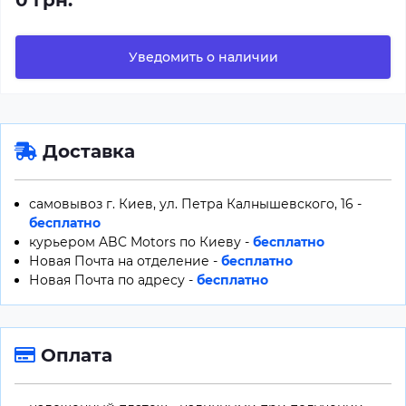
0 грн.
Уведомить о наличии
Доставка
самовывоз г. Киев, ул. Петра Калнышевского, 16 -
бесплатно
курьером ABC Motors по Киеву -
бесплатно
Новая Почта на отделение -
бесплатно
Новая Почта по адресу -
бесплатно
Оплата