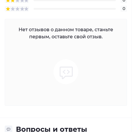
0
0
Нет отзывов о данном товаре, станьте
первым, оставьте свой отзыв.
Вопросы и ответы