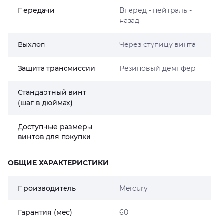
Передачи
Вперед - нейтраль -
назад
Выхлоп
Через ступицу винта
Защита трансмиссии
Резиновый демпфер
Стандартный винт
_
(шаг в дюймах)
Доступные размеры
-
винтов для покупки
ОБЩИЕ ХАРАКТЕРИСТИКИ
Производитель
Mercury
Гарантия (мес)
60