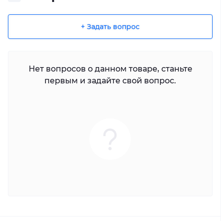
+ Задать вопрос
Нет вопросов о данном товаре, станьте
первым и задайте свой вопрос.