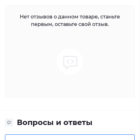
Нет отзывов о данном товаре, станьте
первым, оставьте свой отзыв.
Вопросы и ответы