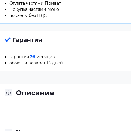
Оплата частями Приват
Покупка частями Моно
по счету без НДС
Гарантия
гарантия
36
месяцев
обмен и возврат 14 дней
Описание