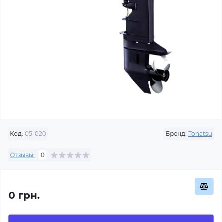
Код:
05-020
Бренд:
Tohatsu
Отзывы:
0
0 грн.