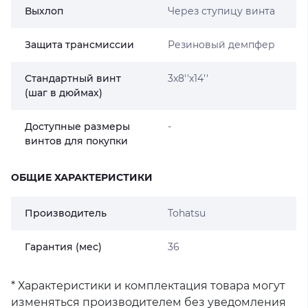
Выхлоп
Через ступицу винта
Защита трансмиссии
Резиновый демпфер
Стандартный винт
3x8''x14''
(шаг в дюймах)
Доступные размеры
-
винтов для покупки
ОБЩИЕ ХАРАКТЕРИСТИКИ
Производитель
Tohatsu
Гарантия (мес)
36
* Характеристики и комплектация товара могут
изменяться производителем без уведомления