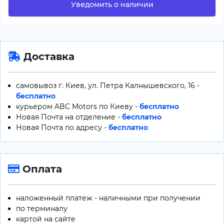
Уведомить о наличии
Доставка
самовывоз г. Киев, ул. Петра Калнышевского, 16 -
бесплатно
курьером ABC Motors по Киеву -
бесплатно
Новая Почта на отделение -
бесплатно
Новая Почта по адресу -
бесплатно
Оплата
наложенный платеж - наличными при получении
по терминалу
картой на сайте