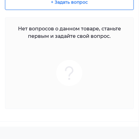
+ Задать вопрос
Нет вопросов о данном товаре, станьте
первым и задайте свой вопрос.