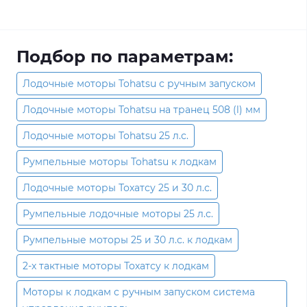
Подбор по параметрам:
Лодочные моторы Tohatsu с ручным запуском
Лодочные моторы Tohatsu на транец 508 (l) мм
Лодочные моторы Tohatsu 25 л.с.
Румпельные моторы Tohatsu к лодкам
Лодочные моторы Тохатсу 25 и 30 л.с.
Румпельные лодочные моторы 25 л.с.
Румпельные моторы 25 и 30 л.с. к лодкам
2-х тактные моторы Тохатсу к лодкам
Моторы к лодкам с ручным запуском система