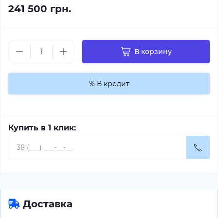
241 500 грн.
В корзину
% В кредит
Купить в 1 клик:
Доставка