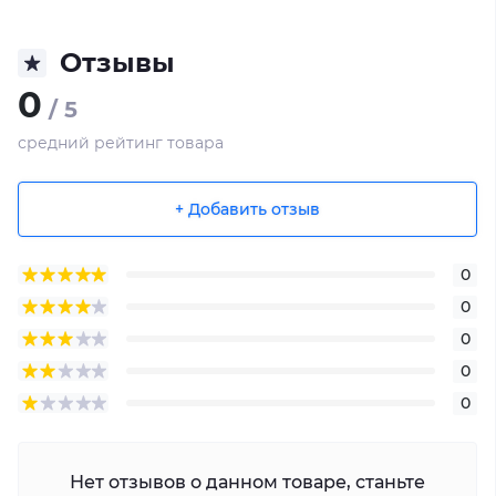
Отзывы
0
/ 5
средний рейтинг товара
+ Добавить отзыв
0
0
0
0
0
Нет отзывов о данном товаре, станьте