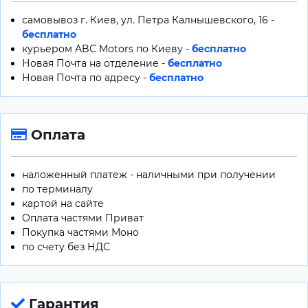
самовывоз г. Киев, ул. Петра Калнышевского, 16 -
бесплатно
курьером ABC Motors по Киеву -
бесплатно
Новая Почта на отделение -
бесплатно
Новая Почта по адресу -
бесплатно
Оплата
наложенный платеж - наличными при получении
по терминалу
картой на сайте
Оплата частями Приват
Покупка частями Моно
по счету без НДС
Гарантия