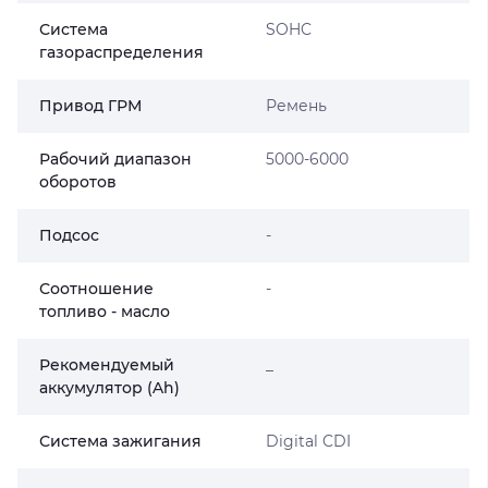
Система
SOHC
газораспределения
Привод ГРМ
Ремень
Рабочий диапазон
5000-6000
оборотов
Подсос
-
Соотношение
-
топливо - масло
Рекомендуемый
_
аккумулятор (Ah)
Система зажигания
Digital CDI