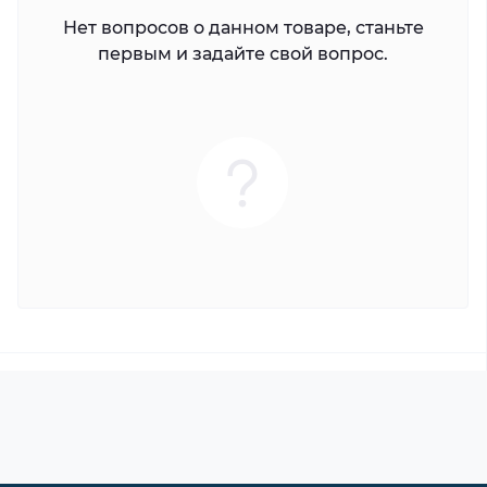
Нет вопросов о данном товаре, станьте
первым и задайте свой вопрос.