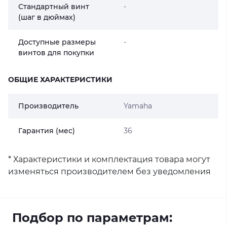
Стандартный винт
-
(шаг в дюймах)
Доступные размеры
-
винтов для покупки
ОБЩИЕ ХАРАКТЕРИСТИКИ
Производитель
Yamaha
Гарантия (мес)
36
* Характеристики и комплектация товара могут
изменяться производителем без уведомления
Подбор по параметрам: