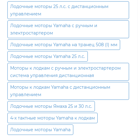
Лодочные моторы 25 л.с. с дистанционным
управлением
Лодочные моторы Yamaha с ручным и
электростартером
Лодочные моторы Yamaha на транец 508 (l) мм
Лодочные моторы Yamaha 25 л.с.
Моторы к лодкам с ручным и электростартером
система управления дистанционная
Моторы к лодкам Yamaha с дистанционным
управлением
Лодочные моторы Ямаха 25 и 30 л.с.
4-х тактные моторы Yamaha к лодкам
Лодочные моторы Yamaha