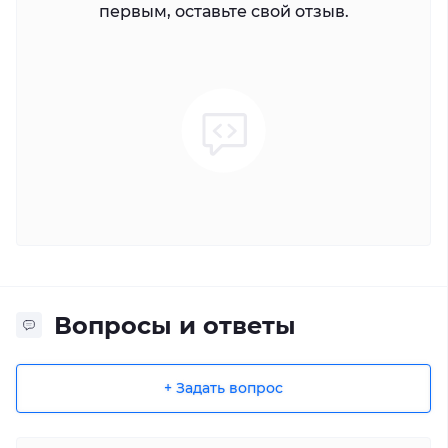
первым, оставьте свой отзыв.
Вопросы и ответы
+ Задать вопрос