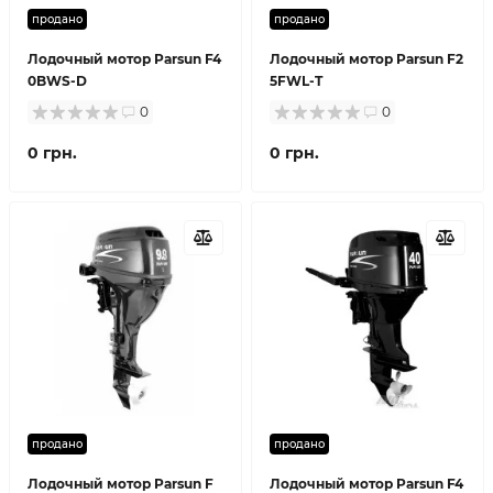
продано
продано
Лодочный мотор Parsun F4
Лодочный мотор Parsun F2
0BWS-D
5FWL-T
0
0
0 грн.
0 грн.
продано
продано
Лодочный мотор Parsun F
Лодочный мотор Parsun F4