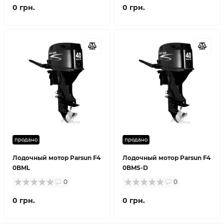
0 грн.
0 грн.
продано
продано
Лодочный мотор Parsun F4
Лодочный мотор Parsun F4
0BML
0BMS-D
0
0
0 грн.
0 грн.