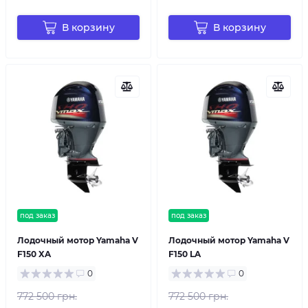
В корзину
В корзину
под заказ
под заказ
Лодочный мотор Yamaha V
Лодочный мотор Yamaha V
F150 XA
F150 LA
0
0
772 500 грн.
772 500 грн.