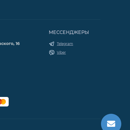
МЕССЕНДЖЕРЫ
ского, 16
Telegram
Viber